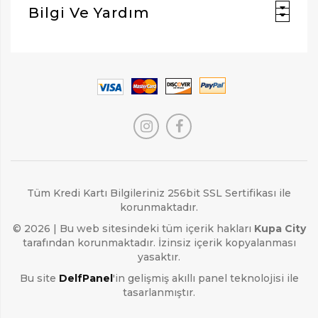
Bilgi Ve Yardım
Tüm Kredi Kartı Bilgileriniz 256bit SSL Sertifikası ile
korunmaktadır.
© 2026 | Bu web sitesindeki tüm içerik hakları
Kupa City
tarafından korunmaktadır. İzinsiz içerik kopyalanması
yasaktır.
Bu site
DelfPanel
'in gelişmiş akıllı panel teknolojisi ile
tasarlanmıştır.