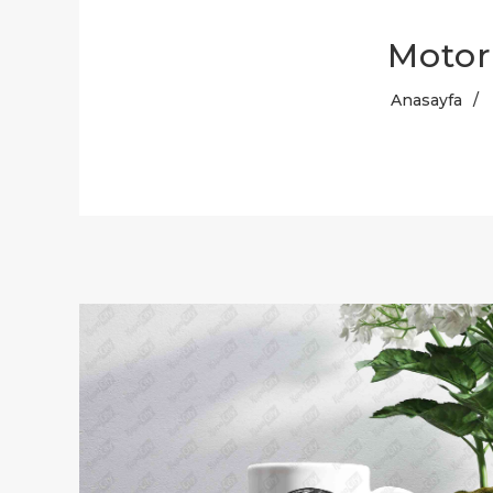
Motor
Anasayfa
/