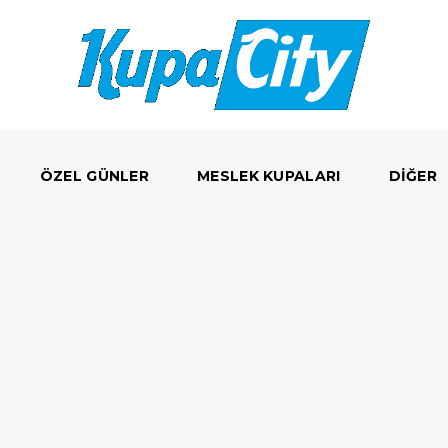
ÖZEL GÜNLER
MESLEK KUPALARI
DIĞER