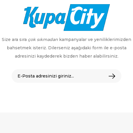
Size ara sıra
çok sıkmadan
kampanyalar ve yeniliklerimizden
bahsetmek isteriz. Dilerseniz aşağıdaki form ile e-posta
adresinizi kaydederek bizden haber alabilirsiniz.