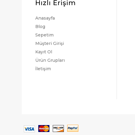
Hızlı Erişim
Anasayfa
Blog
Sepetim
Müşteri Girişi
Kayıt Ol
Ürün Grupları
İletişim