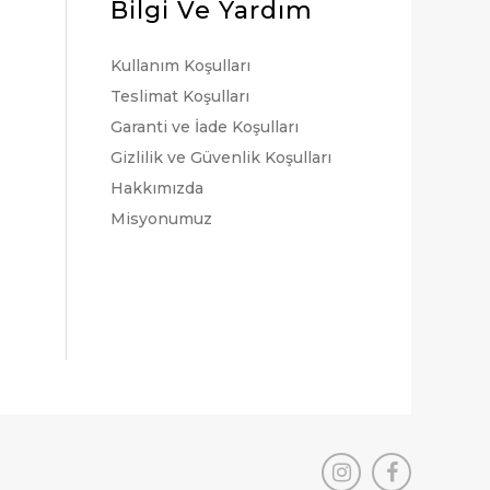
Bilgi Ve Yardım
Kullanım Koşulları
Teslimat Koşulları
Garanti ve İade Koşulları
Gizlilik ve Güvenlik Koşulları
Hakkımızda
Misyonumuz