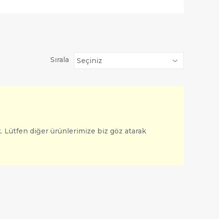
Sırala
. Lütfen diğer ürünlerimize biz göz atarak