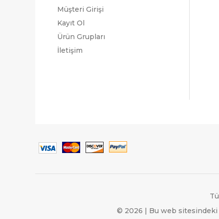
Müşteri Girişi
Kayıt Ol
Ürün Grupları
İletişim
Tü
© 2026 | Bu web sitesindeki 