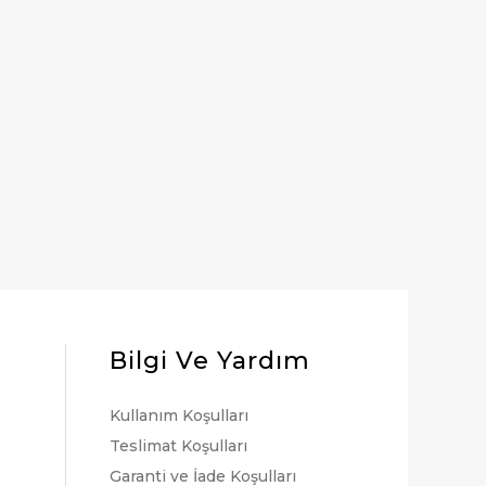
Bilgi Ve Yardım
Kullanım Koşulları
Teslimat Koşulları
Garanti ve İade Koşulları