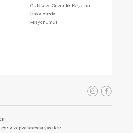
Gizlilik ve Güvenlik Koşulları
Hakkımızda
Misyonumuz
ır.
 içerik kopyalanması yasaktır.