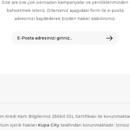
Size ara sıra
çok sıkmadan
kampanyalar ve yeniliklerimizden
bahsetmek isteriz. Dilerseniz aşağıdaki form ile e-posta
adresinizi kaydederek bizden haber alabilirsiniz.
m Kredi Kartı Bilgileriniz 256bit SSL Sertifikası ile korunmaktad
tüm içerik hakları
Kupa City
tarafından korunmaktadır. İzinsiz