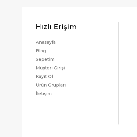
Hızlı Erişim
Anasayfa
Blog
Sepetim
Müşteri Girişi
Kayıt Ol
Ürün Grupları
İletişim