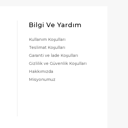
Bilgi Ve Yardım
Kullanım Koşulları
Teslimat Koşulları
Garanti ve İade Koşulları
Gizlilik ve Güvenlik Koşulları
Hakkımızda
Misyonumuz