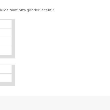
kilde tarafınıza gönderilecektir.