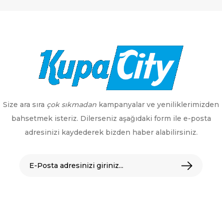
Size ara sıra
çok sıkmadan
kampanyalar ve yeniliklerimizden
bahsetmek isteriz. Dilerseniz aşağıdaki form ile e-posta
adresinizi kaydederek bizden haber alabilirsiniz.