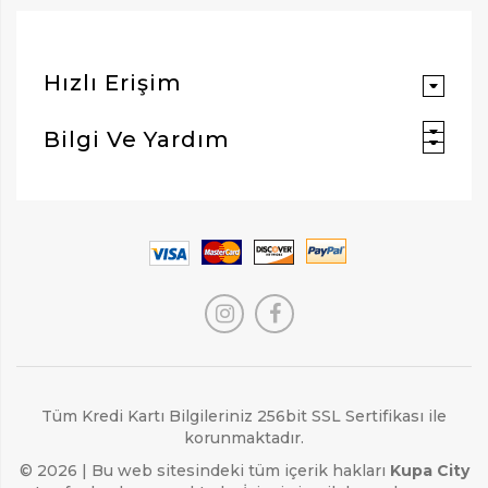
Hızlı Erişim
Bilgi Ve Yardım
Tüm Kredi Kartı Bilgileriniz 256bit SSL Sertifikası ile
korunmaktadır.
© 2026 | Bu web sitesindeki tüm içerik hakları
Kupa City