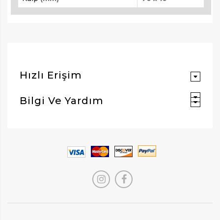
Hızlı Erişim
Bilgi Ve Yardım