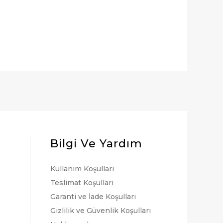
Bilgi Ve Yardım
Kullanım Koşulları
Teslimat Koşulları
Garanti ve İade Koşulları
Gizlilik ve Güvenlik Koşulları