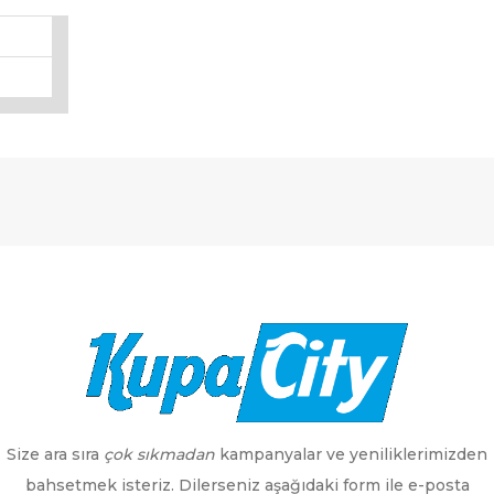
Size ara sıra
çok sıkmadan
kampanyalar ve yeniliklerimizden
bahsetmek isteriz. Dilerseniz aşağıdaki form ile e-posta