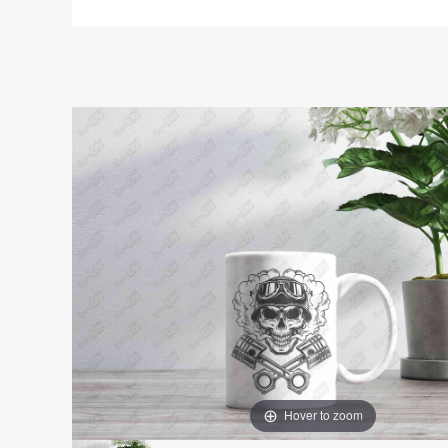
Hover to zoom