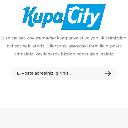
Size ara sıra
çok sıkmadan
kampanyalar ve yeniliklerimizden
bahsetmek isteriz. Dilerseniz aşağıdaki form ile e-posta
adresinizi kaydederek bizden haber alabilirsiniz.