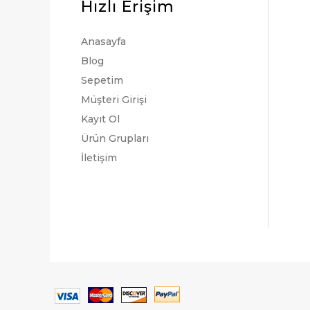
Hızlı Erişim
Anasayfa
Blog
Sepetim
Müşteri Girişi
Kayıt Ol
Ürün Grupları
İletişim