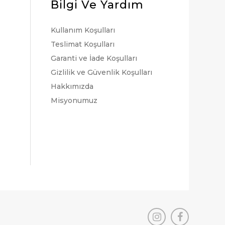
Bilgi Ve Yardım
Kullanım Koşulları
Teslimat Koşulları
Garanti ve İade Koşulları
Gizlilik ve Güvenlik Koşulları
Hakkımızda
Misyonumuz