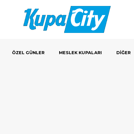
ÖZEL GÜNLER
MESLEK KUPALARI
DIĞER