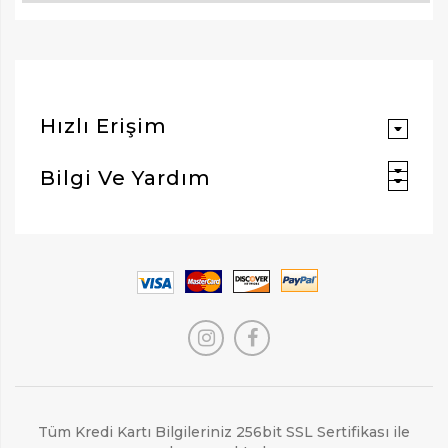
Hızlı Erişim
Bilgi Ve Yardım
Tüm Kredi Kartı Bilgileriniz 256bit SSL Sertifikası ile