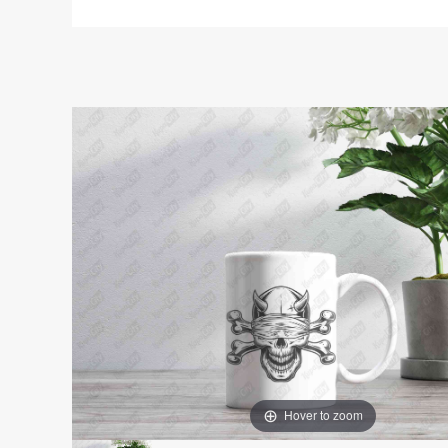
Hover to zoom