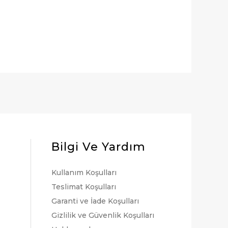
Bilgi Ve Yardım
Kullanım Koşulları
Teslimat Koşulları
Garanti ve İade Koşulları
Gizlilik ve Güvenlik Koşulları