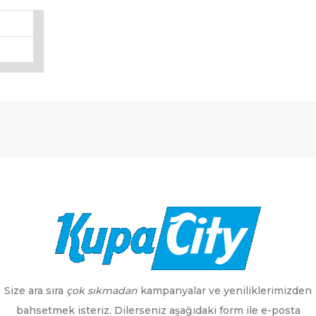
Size ara sıra
çok sıkmadan
kampanyalar ve yeniliklerimizden
bahsetmek isteriz. Dilerseniz aşağıdaki form ile e-posta