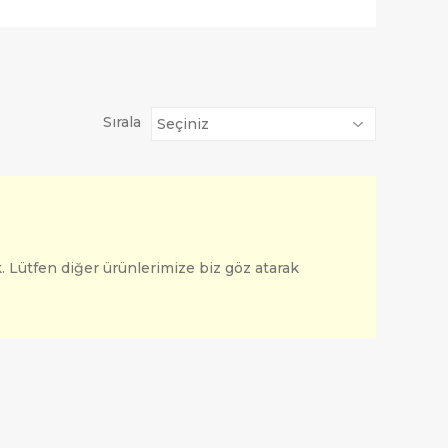
Sırala
. Lütfen diğer ürünlerimize biz göz atarak