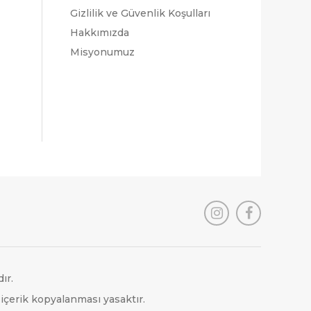
Gizlilik ve Güvenlik Koşulları
Hakkımızda
Misyonumuz
ır.
 içerik kopyalanması yasaktır.