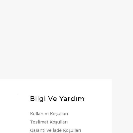
Bilgi Ve Yardım
Kullanım Koşulları
Teslimat Koşulları
Garanti ve İade Koşulları