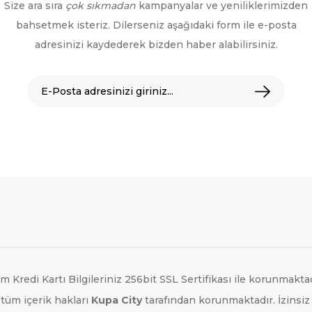
Size ara sıra
çok sıkmadan
kampanyalar ve yeniliklerimizden
bahsetmek isteriz. Dilerseniz aşağıdaki form ile e-posta
adresinizi kaydederek bizden haber alabilirsiniz.
m Kredi Kartı Bilgileriniz 256bit SSL Sertifikası ile korunmaktad
tüm içerik hakları
Kupa City
tarafından korunmaktadır. İzinsiz