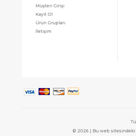
Müşteri Girişi
Kayıt Ol
Ürün Grupları
İletişim
Tü
© 2026 | Bu web sitesindeki 