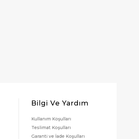
Bilgi Ve Yardım
Kullanım Koşulları
Teslimat Koşulları
Garanti ve İade Koşulları