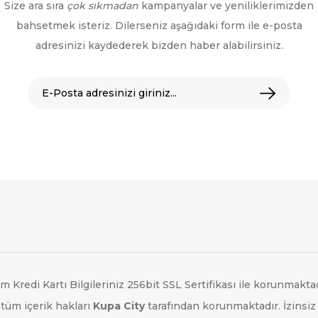
Size ara sıra
çok sıkmadan
kampanyalar ve yeniliklerimizden
bahsetmek isteriz. Dilerseniz aşağıdaki form ile e-posta
adresinizi kaydederek bizden haber alabilirsiniz.
m Kredi Kartı Bilgileriniz 256bit SSL Sertifikası ile korunmaktad
tüm içerik hakları
Kupa City
tarafından korunmaktadır. İzinsiz