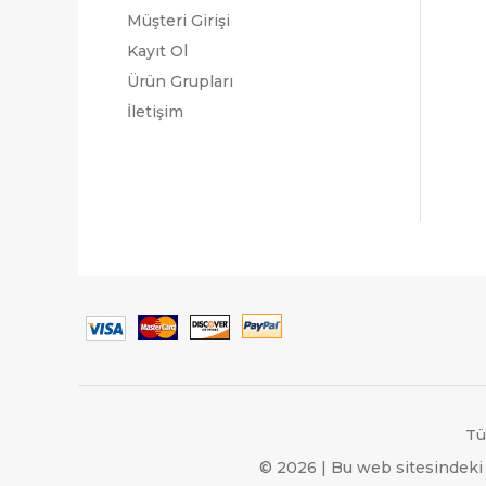
Müşteri Girişi
Kayıt Ol
Ürün Grupları
İletişim
Tü
© 2026 | Bu web sitesindeki 