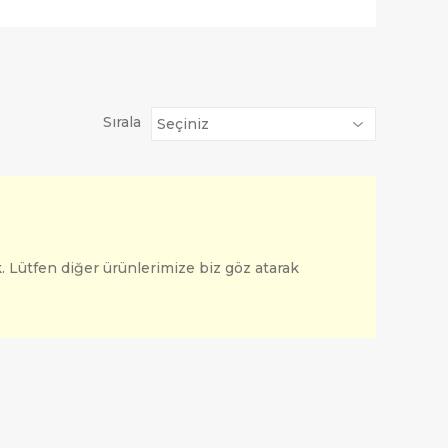
Sırala
. Lütfen diğer ürünlerimize biz göz atarak