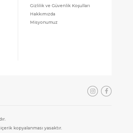
Gizlilik ve Güvenlik Koşulları
Hakkımızda
Misyonumuz
ır.
 içerik kopyalanması yasaktır.