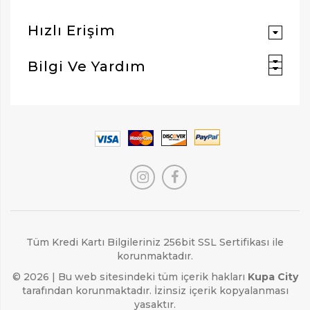
Hızlı Erişim
Bilgi Ve Yardım
Tüm Kredi Kartı Bilgileriniz 256bit SSL Sertifikası ile
korunmaktadır.
© 2026 | Bu web sitesindeki tüm içerik hakları
Kupa City
tarafından korunmaktadır. İzinsiz içerik kopyalanması
yasaktır.